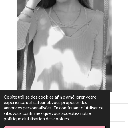
Ce site utilise des cookies afin d’améliorer votre
expérience utilisateur et vous proposer des
annonces personnalisées. En continuant d'utiliser ce
site, vous confirmez que vous acceptez notre
politique d’utilisation des cookies.