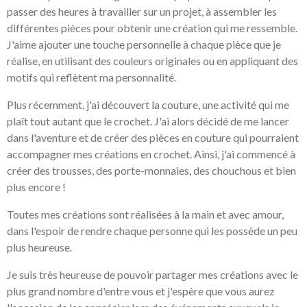
passer des heures à travailler sur un projet, à assembler les
différentes pièces pour obtenir une création qui me ressemble.
J'aime ajouter une touche personnelle à chaque pièce que je
réalise, en utilisant des couleurs originales ou en appliquant des
motifs qui reflètent ma personnalité.
Plus récemment, j'ai découvert la couture, une activité qui me
plaît tout autant que le crochet. J'ai alors décidé de me lancer
dans l'aventure et de créer des pièces en couture qui pourraient
accompagner mes créations en crochet. Ainsi, j'ai commencé à
créer des trousses, des porte-monnaies, des chouchous et bien
plus encore !
Toutes mes créations sont réalisées à la main et avec amour,
dans l'espoir de rendre chaque personne qui les possède un peu
plus heureuse.
Je suis très heureuse de pouvoir partager mes créations avec le
plus grand nombre d'entre vous et j'espère que vous aurez