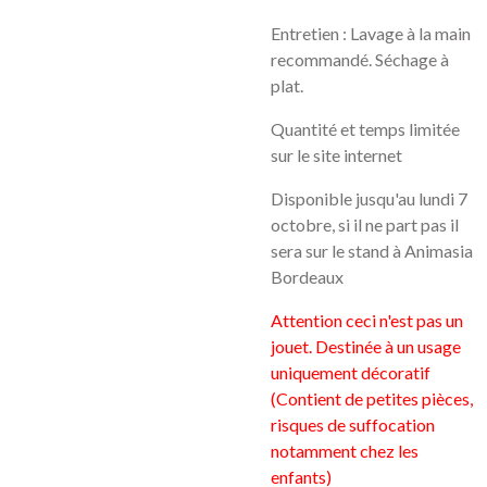
Entretien : Lavage à la main
recommandé. Séchage à
plat.
Quantité et temps limitée
sur le site internet
Disponible jusqu'au lundi 7
octobre, si il ne part pas il
sera sur le stand à Animasia
Bordeaux
Attention ceci n'est pas un
jouet. Destinée à un usage
uniquement décoratif
(Contient de petites pièces,
risques de suffocation
notamment chez les
enfants)