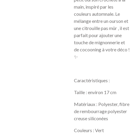
main, inspiré par les
couleurs automnale. Le
mélange entre un ourson et
une citrouille pas mûr , il est
parfait pour ajouter une
touche de mignonnerie et
de cocooning à votre déco !
✨
Caractéristiques :
Taille : environ 17 cm
Matériaux : Polyester, fibre
de rembourrage polyester
creuse siliconées
Couleurs : Vert